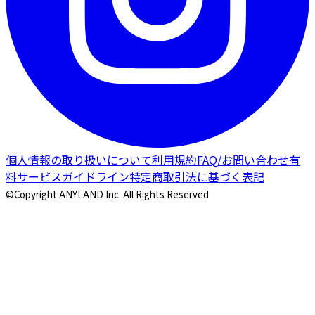
個人情報の取り扱いについて
利用規約
FAQ/お問い合わせ
有
料サービスガイドライン
特定商取引法に基づく表記
©Copyright ANYLAND Inc. All Rights Reserved