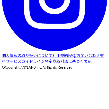
個人情報の取り扱いについて
利用規約
FAQ/お問い合わせ
有
料サービスガイドライン
特定商取引法に基づく表記
©Copyright ANYLAND Inc. All Rights Reserved